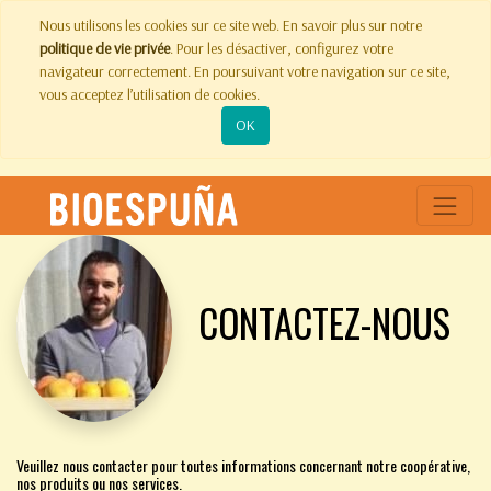
Nous utilisons les cookies sur ce site web. En savoir plus sur notre
politique de vie privée
. Pour les désactiver, configurez votre
navigateur correctement. En poursuivant votre navigation sur ce site,
vous acceptez l’utilisation de cookies.
OK
CONTACTEZ-NOUS
Veuillez nous contacter pour toutes informations concernant notre coopérative,
nos produits ou nos services.