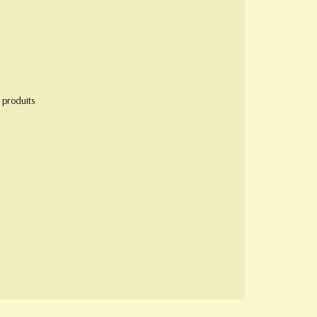
produits