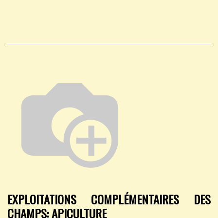
EXPLOITATIONS COMPLÉMENTAIRES DES
CHAMPS: APICULTURE