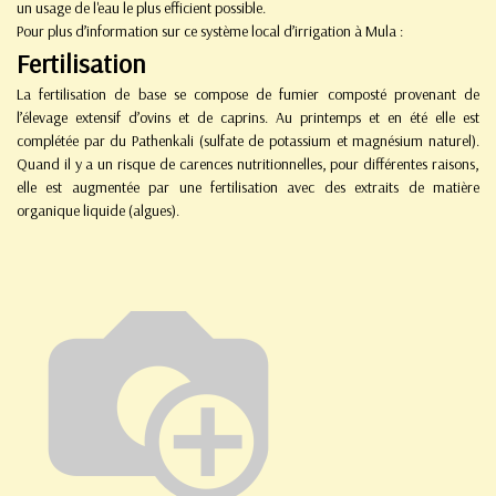
un usage de l'eau le plus efficient possible.
Pour plus d’information sur ce système local d’irrigation à Mula :
Fertilisation
La fertilisation de base se compose de fumier composté provenant de
l’élevage extensif d’ovins et de caprins. Au printemps et en été elle est
complétée par du Pathenkali (sulfate de potassium et magnésium naturel).
Quand il y a un risque de carences nutritionnelles, pour différentes raisons,
elle est augmentée par une fertilisation avec des extraits de matière
organique liquide (algues).