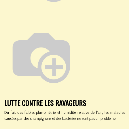
LUTTE CONTRE LES RAVAGEURS
Du fait des faibles pluviométrie et humidité relative de l’air, les maladies
causées par des champignons et des bactéries ne sont pas un problème.