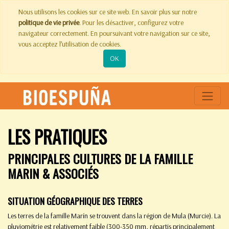
Nous utilisons les cookies sur ce site web. En savoir plus sur notre
politique de vie privée
. Pour les désactiver, configurez votre
navigateur correctement. En poursuivant votre navigation sur ce site,
vous acceptez l’utilisation de cookies.
OK
LES PRATIQUES
PRINCIPALES CULTURES DE LA FAMILLE
MARIN & ASSOCIÉS
SITUATION GÉOGRAPHIQUE DES TERRES
Les terres de la famille Marín se trouvent dans la région de Mula (Murcie). La
pluviométrie est relativement faible (300-350 mm, répartis principalement