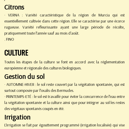
Citrons
· VERNA : Variété caractéristique de la région de Murcia qui est
essentiellement cultivée dans cette région. Elle se caractérise par une écorce
rugueuse. Variété refleurissante ayant une large période de récolte,
pratiquement toute l’année sauf au mois d'août.
. FINO
CULTURE
Toutes les étapes de la culture se font en accord avec la réglementation
européenne et régionale des cultures biologiques.
Gestion du sol
· AUTOMNE-HIVER : le sol reste couvert par la végétation spontanée, qui est
surtout composée par l’oxalis des Bermudes.
· PRINTEMPS-ETÉ : le sol est travaillé pour éviter la concurrence de l’eau entre
la végétation spontanée et la culture ainsi que pour intégrer au sol les restes
des végétaux spontanés coupés en été.
Irrigation
L’irrigation se fait par égouttement programmé (irrigation localisée) qui vise