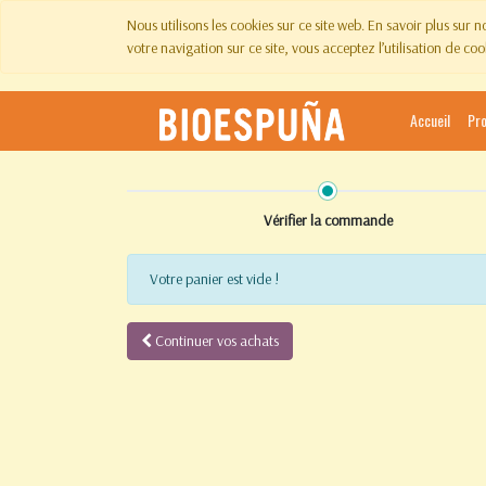
Nous utilisons les cookies sur ce site web. En savoir plus sur 
votre navigation sur ce site, vous acceptez l’utilisation de coo
Accueil
Pr
Vérifier la commande
Votre panier est vide !
Continuer vos achats