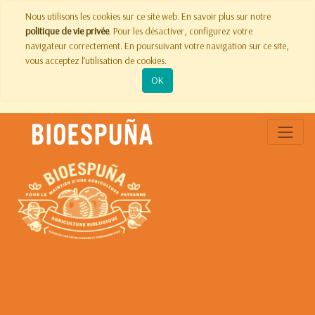
Nous utilisons les cookies sur ce site web. En savoir plus sur notre
politique de vie privée
. Pour les désactiver, configurez votre
navigateur correctement. En poursuivant votre navigation sur ce site,
vous acceptez l’utilisation de cookies.
OK