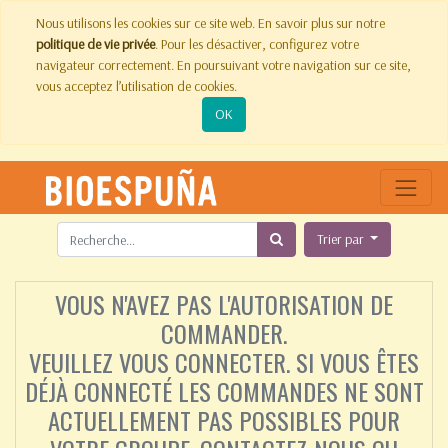
Nous utilisons les cookies sur ce site web. En savoir plus sur notre
politique de vie privée
. Pour les désactiver, configurez votre
navigateur correctement. En poursuivant votre navigation sur ce site,
vous acceptez l’utilisation de cookies.
OK
Trier par
VOUS N'AVEZ PAS L'AUTORISATION DE
COMMANDER.
VEUILLEZ VOUS CONNECTER. SI VOUS ÊTES
DÉJÀ CONNECTÉ LES COMMANDES NE SONT
ACTUELLEMENT PAS POSSIBLES POUR