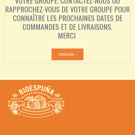
VOTRE GROUPE. CONTACTEZ-NOUS OU
RAPPROCHEZ-VOUS DE VOTRE GROUPE POUR
CONNAÎTRE LES PROCHAINES DATES DE
COMMANDES ET DE LIVRAISONS.
MERCI
CONNEXION >