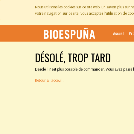
Nous utilisons les cookies sur ce site web. En savoir plus sur 
votre navigation sur ce site, vous acceptez l’utilisation de coo
Accueil
Pr
DÉSOLÉ, TROP TARD
Désolé il n'est plus possible de commander. Vous avez passé
Retour à l'acceuil.